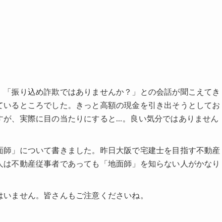
、「振り込め詐欺ではありませんか？」との会話が聞こえてき
ているところでした。きっと高額の現金を引き出そうとしてお
すが、実際に目の当たりにすると…。良い気分ではありません
面師」について書きました。昨日大阪で宅建士を目指す不動産
人は不動産従事者であっても「地面師」を知らない人がかなり
はいません。皆さんもご注意くださいね。