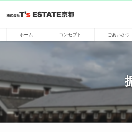
ホーム
コンセプト
ごあいさつ