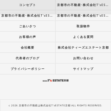
コンセプト
京都市の不動産･株式会社T’sESTATE京都の口コミ情報
京都市の不動産･株式会社T’sESTATE京都の評判
京都市の不動産･株式会社T’sESTATE京都のお客様の声
ごあいさつ
取扱物件
お客様の声
よくある質問
会社概要
株式会社ティーズエステート京都
代表者のブログ
お問い合わせ
プライバシーポリシー
サイトマップ
c 2026 京都市の不動産は株式会社T’sESTATE京都 ALL RIGHTS RESERVED.