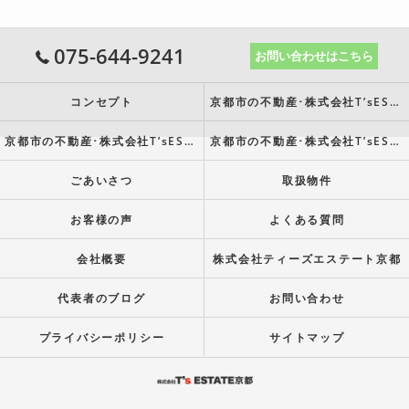
075-644-9241
お問い合わせはこちら
コンセプト
京都市の不動産･株式会社T’sESTATE京都の口コミ情報
京都市の不動産･株式会社T’sESTATE京都の評判
京都市の不動産･株式会社T’sESTATE京都のお客様の声
ごあいさつ
取扱物件
お客様の声
よくある質問
会社概要
株式会社ティーズエステート京都
代表者のブログ
お問い合わせ
プライバシーポリシー
サイトマップ