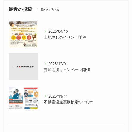
最近の投稿
Recent Posts
2026/04/10
土地探しのイベント開催
2025/12/01
売却応援キャンペーン開催
2025/11/11
不動産流通実務検定”スコア”