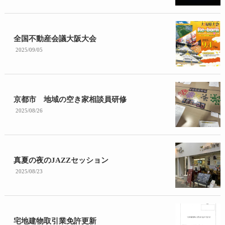
全国不動産会議大阪大会
2025/09/05
京都市 地域の空き家相談員研修
2025/08/26
真夏の夜のJAZZセッション
2025/08/23
宅地建物取引業免許更新