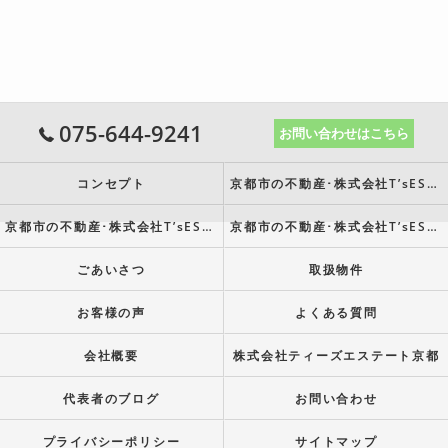
075-644-9241
お問い合わせはこちら
コンセプト
京都市の不動産･株式会社T’sESTATE京都の口コミ情報
京都市の不動産･株式会社T’sESTATE京都の評判
京都市の不動産･株式会社T’sESTATE京都のお客様の声
ごあいさつ
取扱物件
お客様の声
よくある質問
会社概要
株式会社ティーズエステート京都
代表者のブログ
お問い合わせ
プライバシーポリシー
サイトマップ