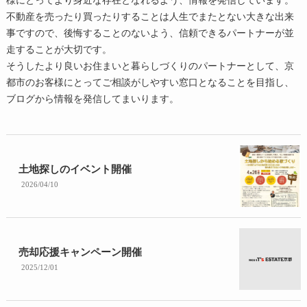
不動産を売ったり買ったりすることは人生でまたとない大きな出来
事ですので、後悔することのないよう、信頼できるパートナーが並
走することが大切です。
そうしたより良いお住まいと暮らしづくりのパートナーとして、京
都市のお客様にとってご相談がしやすい窓口となることを目指し、
ブログから情報を発信してまいります。
土地探しのイベント開催
2026/04/10
売却応援キャンペーン開催
2025/12/01