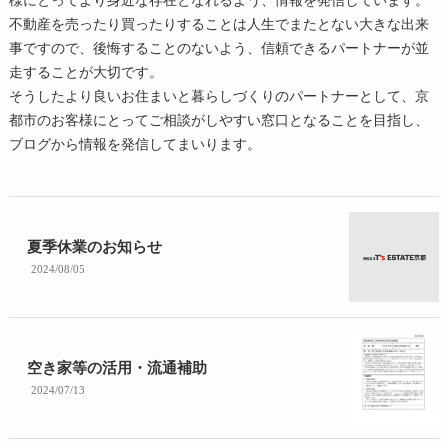
不動産を売ったり買ったりすることは人生でまたとない大きな出来
事ですので、後悔することのないよう、信頼できるパートナーが並
走することが大切です。
そうしたより良いお住まいと暮らしづくりのパートナーとして、京
都市のお客様にとってご相談がしやすい窓口となることを目指し、
ブログから情報を発信してまいります。
夏季休業のお知らせ
2024/08/05
空き家等の活用・流通補助
2024/07/13