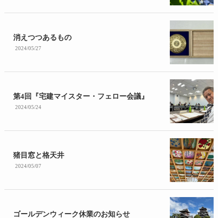
消えつつあるもの
2024/05/27
第4回『宅建マイスター・フェロー会議』
2024/05/24
猪目窓と格天井
2024/05/07
ゴールデンウィーク休業のお知らせ