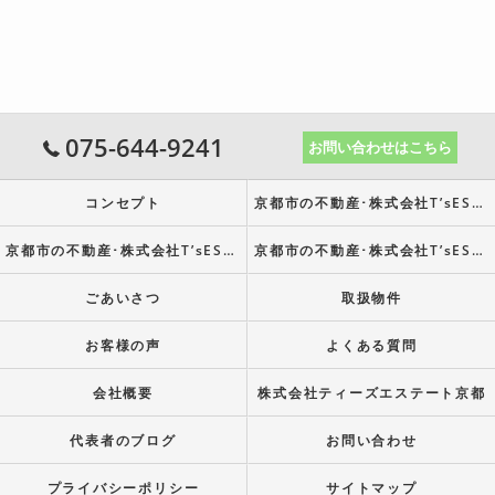
075-644-9241
お問い合わせはこちら
コンセプト
京都市の不動産･株式会社T’sESTATE京都の口コミ情報
京都市の不動産･株式会社T’sESTATE京都の評判
京都市の不動産･株式会社T’sESTATE京都のお客様の声
ごあいさつ
取扱物件
お客様の声
よくある質問
会社概要
株式会社ティーズエステート京都
代表者のブログ
お問い合わせ
プライバシーポリシー
サイトマップ